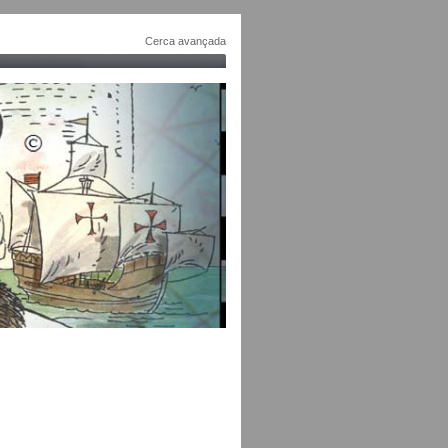
Cerca avançada