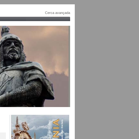
Cerca avançada