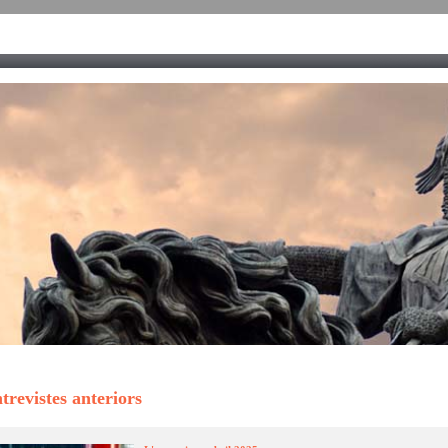
trevistes anteriors