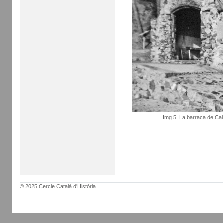
Img 5. La barraca de Cal
© 2025 Cercle Català d'Història